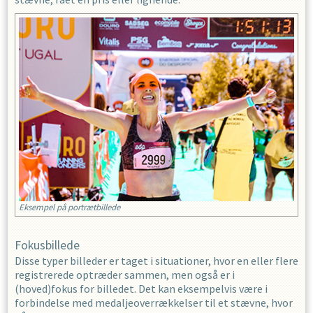
Eksempel på portrætbillede
Fokusbillede
Disse typer billeder er taget i situationer, hvor en eller flere
registrerede optræder sammen, men også er i
(hoved)fokus for billedet. Det kan eksempelvis være i
forbindelse med medaljeoverrækkelser til et stævne, hvor